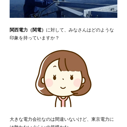
関西電力（関電）
に対して、みなさんはどのような
印象を持っていますか？
大きな電力会社なのは間違いないけど、東京電力に
は敵わないぐらいの規模かな