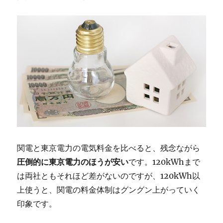
関電と東京電力の電気料金を比べると、残念ながら
圧倒的に東京電力のほうが安い
です。120kWhまで
は両社ともそれほど差がないのですが、120kWh以
上使うと、関電の料金体制はグングン上がっていく
印象です。