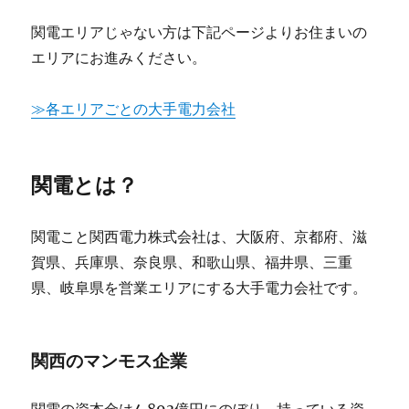
関電エリアじゃない方は下記ページよりお住まいの
エリアにお進みください。
≫各エリアごとの大手電力会社
関電とは？
関電こと関西電力株式会社は、大阪府、京都府、滋
賀県、兵庫県、奈良県、和歌山県、福井県、三重
県、岐阜県を営業エリアにする大手電力会社です。
関西のマンモス企業
関電の資本金は4,893億円にのぼり、持っている資