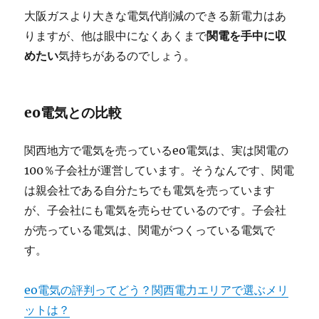
大阪ガスより大きな電気代削減のできる新電力はあ
りますが、他は眼中になくあくまで
関電を手中に収
めたい
気持ちがあるのでしょう。
eo電気との比較
関西地方で電気を売っているeo電気は、実は関電の
100％子会社が運営しています。そうなんです、関電
は親会社である自分たちでも電気を売っています
が、子会社にも電気を売らせているのです。子会社
が売っている電気は、関電がつくっている電気で
す。
eo電気の評判ってどう？関西電力エリアで選ぶメリ
ットは？