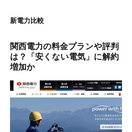
新電力比較
関西電力の料金プランや評判
は？「安くない電気」に解約
増加か