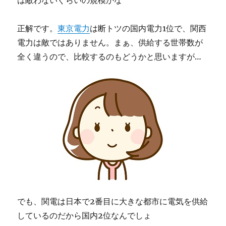
正解です。
東京電力
は断トツの国内電力1位で、関西
電力は敵ではありません。まぁ、供給する世帯数が
全く違うので、比較するのもどうかと思いますが…
でも、関電は日本で2番目に大きな都市に電気を供給
しているのだから国内2位なんでしょ