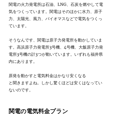
関電の火力発電所は石油、LNG、石炭を燃やして電
気をつくっています。関電はそのほかに水力、原子
力、太陽光、風力、バイオマスなどで電気をつくっ
ています。
そうなんです、関電は原子力発電所を動かしていま
す。高浜原子力発電所3号機、4号機、大飯原子力発
電所3号機の計3つが動いています。いずれも福井県
内にあります。
原発を動かすと電気料金はかなり安くなる
と聞きますよね。しかし驚くほどは安くはなってい
ないのです。
関電の電気料金プラン