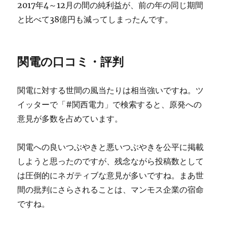
2017年4～12月の間の純利益が、前の年の同じ期間
と比べて38億円も減ってしまったんです。
関電の口コミ・評判
関電に対する世間の風当たりは相当強いですね。ツ
イッターで「#関西電力」で検索すると、原発への
意見が多数を占めています。
関電への良いつぶやきと悪いつぶやきを公平に掲載
しようと思ったのですが、残念ながら投稿数として
は圧倒的にネガティブな意見が多いですね。まあ世
間の批判にさらされることは、マンモス企業の宿命
ですね。