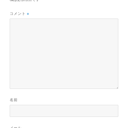
コメント
※
名前
メール