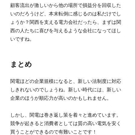
顧客流出が激しいから他の場所で損益分を回収した
いのだろうけど、本末転倒に感じるのは私だけでし
ょうか？関西を支える電力会社だったら、まずは関
西の人たちに喜びを与えるような会社になってほし
いですね。
まとめ
関電ほどの企業規模になると、新しい法制度に対応
しきれないのでしょうね。新しい時代には、新しい
企業のほうが順応力が高いのかもしれません。
しかし、関電は巻き返し策を着々と進めています。
競争が起きると消費者としては質の高い電気を安く
買うことができるので有難いことです！