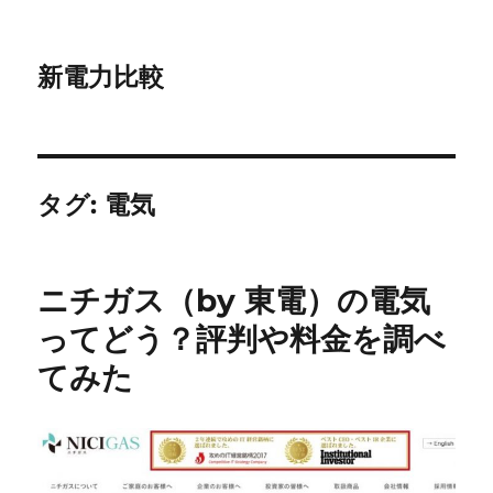
新電力比較
タグ:
電気
ニチガス（by 東電）の電気
ってどう？評判や料金を調べ
てみた