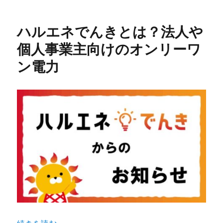
者
グ
日:
ゴ
ル
リ
エ
ー
ネ
ハルエネでんきとは？法人や
で
ん
個人事業主向けのオンリーワ
き
ン電力
の
電
気
料
金
は
お
得
な
の
か？
地
域
別
に
比