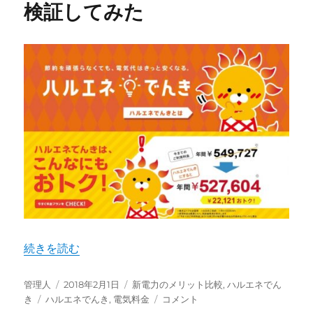
検証してみた
の
メ
リ
ッ
ト・
デ
メ
リ
ッ
ト
だ
け
は
知
ら
な
き
“ハルエネでんきの電気料金はお得なのか？地域別に比較・
続きを読む
ゃ
損！
投
投
カ
管理人
2018年2月1日
新電力のメリット比較
,
ハルエネでん
に
稿
タ
稿
テ
ハ
き
ハルエネでんき
,
電気料金
コメント