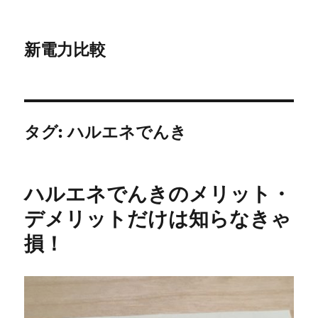
新電力比較
タグ:
ハルエネでんき
ハルエネでんきのメリット・
デメリットだけは知らなきゃ
損！