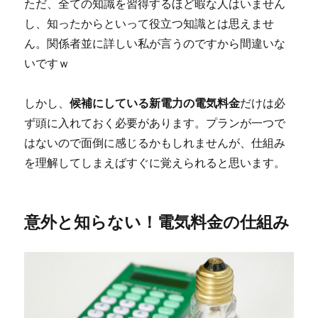
ただ、全ての知識を習得するほど暇な人はいません
し、知ったからといって役立つ知識とは思えませ
ん。関係者並に詳しい私が言うのですから間違いな
いですｗ
しかし、
候補にしている新電力の電気料金
だけは必
ず頭に入れておく必要があります。プランが一つで
はないので面倒に感じるかもしれませんが、仕組み
を理解してしまえばすぐに覚えられると思います。
意外と知らない！電気料金の仕組み