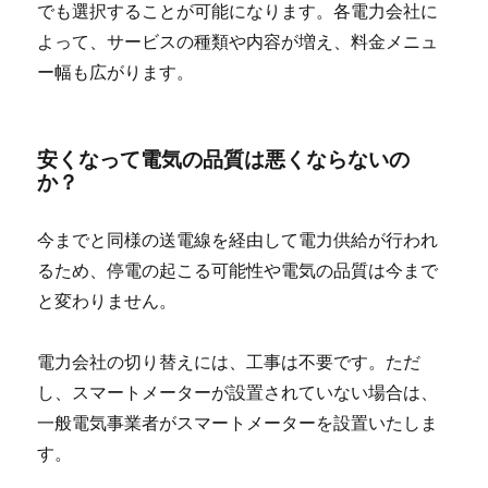
でも選択することが可能になります。各電力会社に
よって、サービスの種類や内容が増え、料金メニュ
ー幅も広がります。
安くなって電気の品質は悪くならないの
か？
今までと同様の送電線を経由して電力供給が行われ
るため、停電の起こる可能性や電気の品質は今まで
と変わりません。
電力会社の切り替えには、工事は不要です。ただ
し、スマートメーターが設置されていない場合は、
一般電気事業者がスマートメーターを設置いたしま
す。