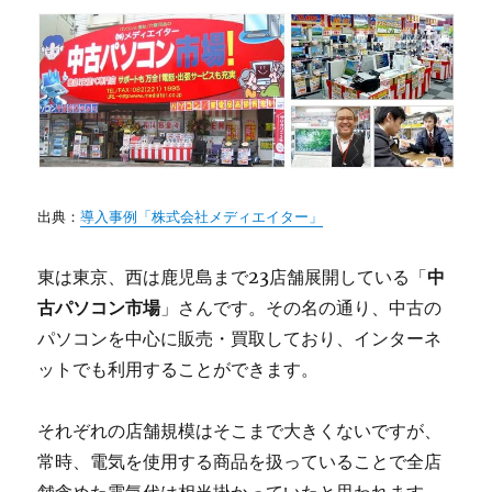
出典：
導入事例「株式会社メディエイター」
東は東京、西は鹿児島まで23店舗展開している「
中
古パソコン市場
」さんです。その名の通り、中古の
パソコンを中心に販売・買取しており、インターネ
ットでも利用することができます。
それぞれの店舗規模はそこまで大きくないですが、
常時、電気を使用する商品を扱っていることで全店
舗含めた電気代は相当掛かっていたと思われます。