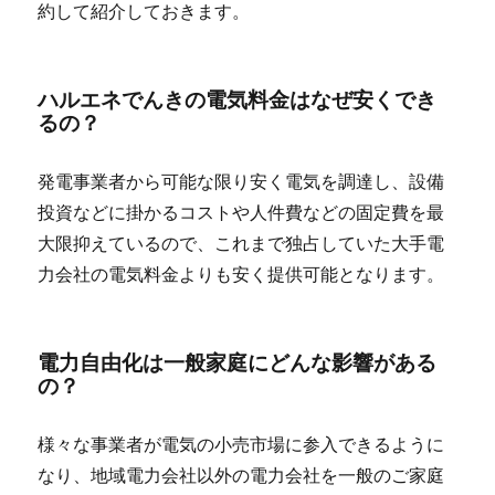
約して紹介しておきます。
ハルエネでんきの電気料金はなぜ安くでき
るの？
発電事業者から可能な限り安く電気を調達し、設備
投資などに掛かるコストや人件費などの固定費を最
大限抑えているので、これまで独占していた大手電
力会社の電気料金よりも安く提供可能となります。
電力自由化は一般家庭にどんな影響がある
の？
様々な事業者が電気の小売市場に参入できるように
なり、地域電力会社以外の電力会社を一般のご家庭