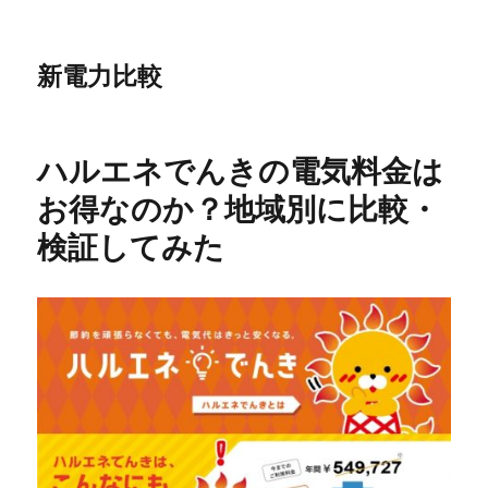
新電力比較
ハルエネでんきの電気料金は
お得なのか？地域別に比較・
検証してみた