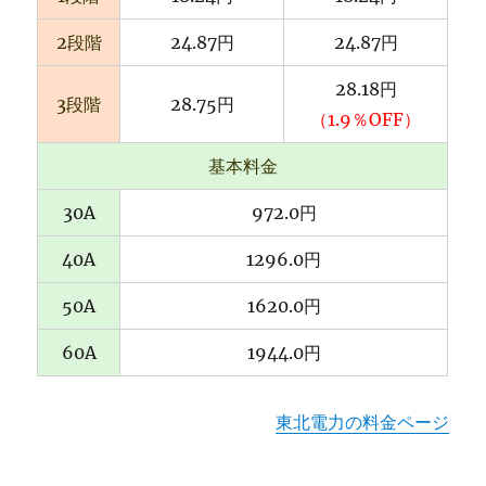
2段階
24.87円
24.87円
28.18円
3段階
28.75円
（1.9％OFF）
基本料金
30A
972.0円
40A
1296.0円
50A
1620.0円
60A
1944.0円
東北電力の料金ページ