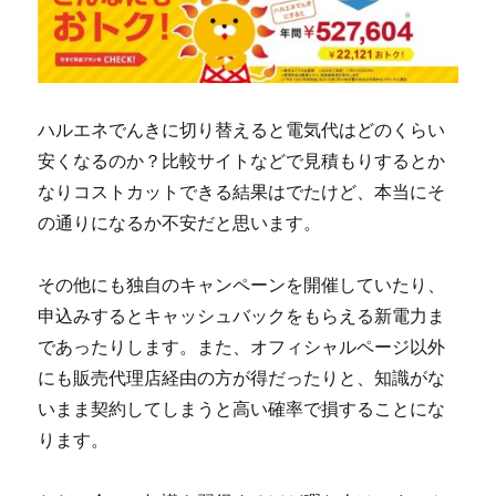
ハルエネでんきに切り替えると電気代はどのくらい
安くなるのか？比較サイトなどで見積もりするとか
なりコストカットできる結果はでたけど、本当にそ
の通りになるか不安だと思います。
その他にも独自のキャンペーンを開催していたり、
申込みするとキャッシュバックをもらえる新電力ま
であったりします。また、オフィシャルページ以外
にも販売代理店経由の方が得だったりと、知識がな
いまま契約してしまうと高い確率で損することにな
ります。