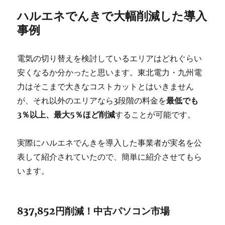
ハルエネでんきで大幅削減した導入
事例
電気の切り替えを検討しているエリアはどれぐらい
安くなるか分かったと思います。東北電力・九州電
力はそこまで大きなコストカットとはいきません
が、それ以外のエリアなら3段階の料金を
最低でも
3％以上、最大5％ほど削減
することが可能です。
実際にハルエネでんきを導入した事業者が実名を公
表して紹介されていたので、簡単に紹介させてもら
います。
837,852円削減！中古パソコン市場