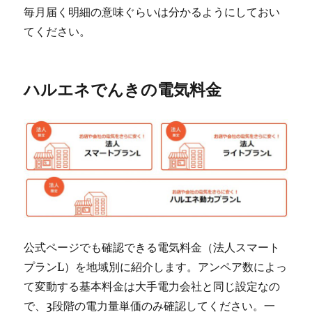
毎月届く明細の意味ぐらいは分かるようにしておい
てください。
ハルエネでんきの電気料金
公式ページでも確認できる電気料金（法人スマート
プランL）を地域別に紹介します。アンペア数によっ
て変動する基本料金は大手電力会社と同じ設定なの
で、3段階の電力量単価のみ確認してください。一