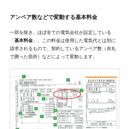
アンペア数などで変動する基本料金
一部を除き、ほぼ全ての電気会社が設定している
「
基本料金
」。この料金は使用した電気代とは別に
請求されるもので、契約しているアンペア数（赤丸
で囲った箇所）などによって変動します。