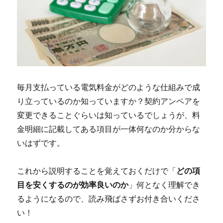
毎月支払っている電気料金がどのような仕組みで成
り立っているのか知っていますか？契約アンペアを
変更できることぐらいは知っているでしょうが、料
金明細に記載してある項目が一体何なのか分からな
いはずです。
これから説明することを覚えておくだけで「
どの項
目を安くするのが効率良いのか
」何となく理解でき
るようになるので、読み飛ばさずお付き合いくださ
い！