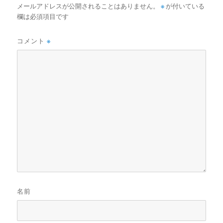
メールアドレスが公開されることはありません。
※
が付いている
欄は必須項目です
コメント
※
名前