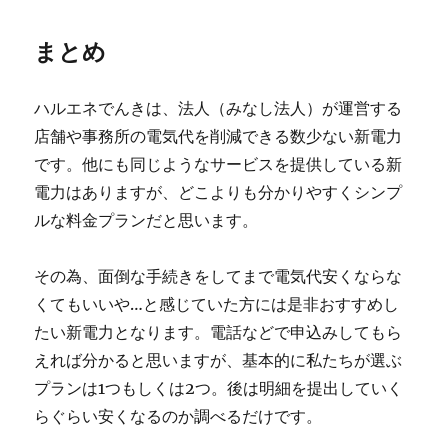
まとめ
ハルエネでんきは、法人（みなし法人）が運営する
店舗や事務所の電気代を削減できる数少ない新電力
です。他にも同じようなサービスを提供している新
電力はありますが、どこよりも分かりやすくシンプ
ルな料金プランだと思います。
その為、面倒な手続きをしてまで電気代安くならな
くてもいいや…と感じていた方には是非おすすめし
たい新電力となります。電話などで申込みしてもら
えれば分かると思いますが、基本的に私たちが選ぶ
プランは1つもしくは2つ。後は明細を提出していく
らぐらい安くなるのか調べるだけです。