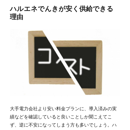
ハルエネでんきが安く供給できる
理由
大手電力会社より安い料金プランに、導入済みの実
績などを確認していると良いことしか聞こえてこ
ず、逆に不安になってしまう方も多いでしょう。ハ