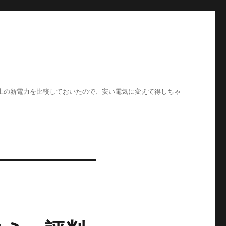
以上の新電力を比較しておいたので、安い電気に変えて得しちゃ