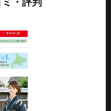
コミ・評判