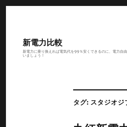
新電力比較
新電力に乗り換えれば電気代を99％安くできるのに、電力自由
いましょう！
タグ:
スタジオジ